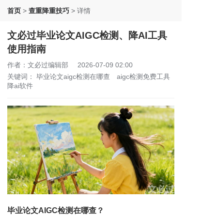
首页
>
查重降重技巧
>
详情
文必过毕业论文AIGC检测、降AI工具
使用指南
作者：文必过编辑部
2026-07-09 02:00
关键词：
毕业论文aigc检测在哪查
aigc检测免费工具
降ai软件
毕业论文AIGC检测在哪查？