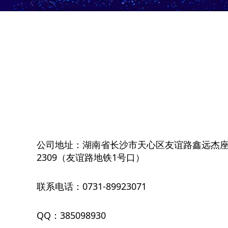
公司地址：湖南省长沙市天心区友谊路鑫远杰
2309（友谊路地铁1号口）
联系电话：0731-89923071
QQ：385098930