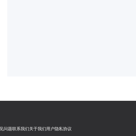
见问题
联系我们
关于我们
用户隐私协议