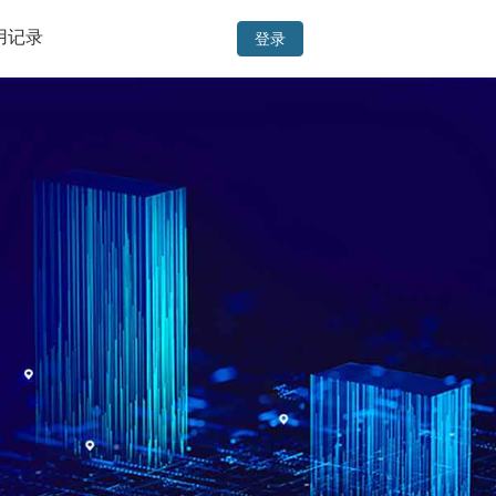
用记录
登录