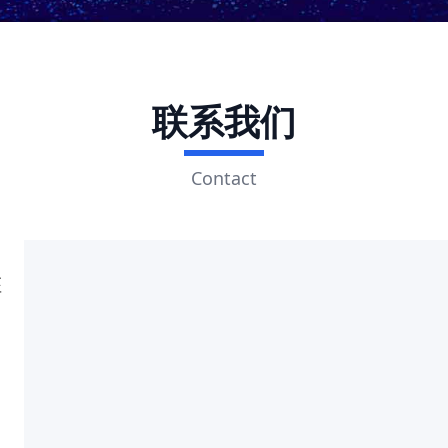
联系我们
Contact
座