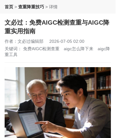
首页
>
查重降重技巧
>
详情
文必过：免费AIGC检测查重与AIGC降
重实用指南
作者：文必过编辑部
2026-07-05 02:00
关键词：
免费AIGC检测查重
aigc怎么降下来
aigc降
重工具